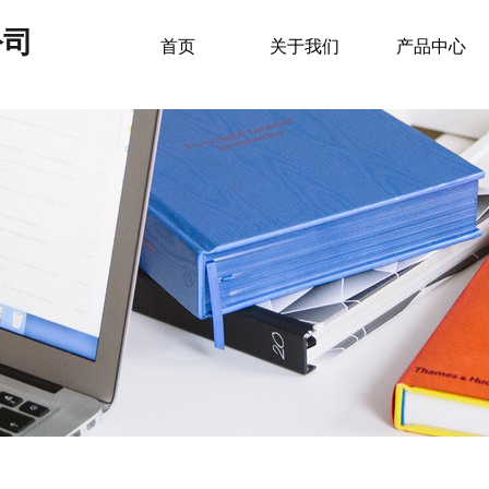
公司
首页
关于我们
产品中心