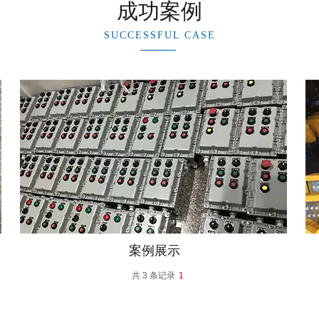
成功案例
SUCCESSFUL CASE
案例展示
共 3 条记录
1