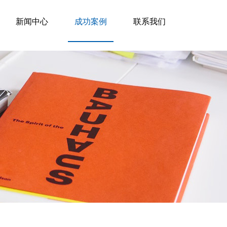
新闻中心
成功案例
联系我们